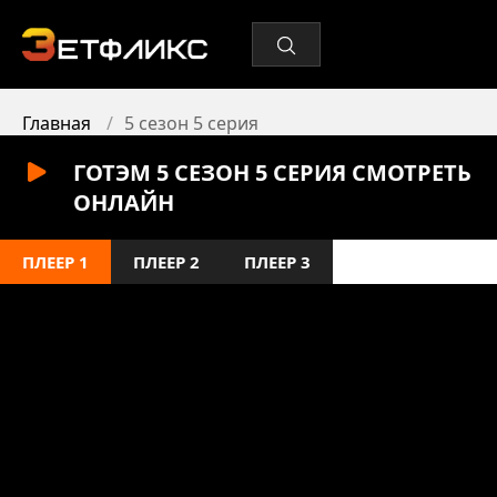
Главная
5 сезон 5 серия
ГОТЭМ 5 СЕЗОН 5 СЕРИЯ СМОТРЕТЬ
ОНЛАЙН
ПЛЕЕР 1
ПЛЕЕР 2
ПЛЕЕР 3