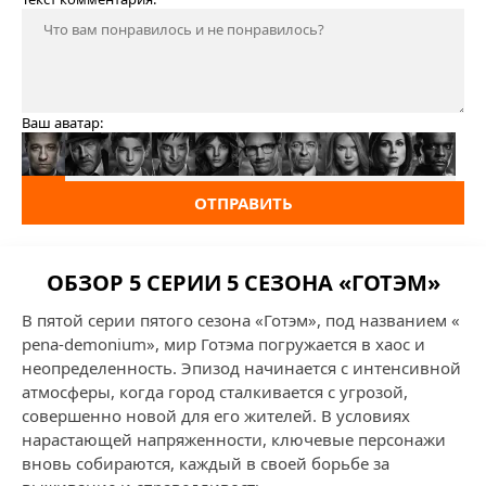
Ваш аватар:
ОТПРАВИТЬ
ОБЗОР 5 СЕРИИ 5 СЕЗОНА «ГОТЭМ»
В пятой серии пятого сезона «Готэм», под названием «
pena-demonium», мир Готэма погружается в хаос и
неопределенность. Эпизод начинается с интенсивной
атмосферы, когда город сталкивается с угрозой,
совершенно новой для его жителей. В условиях
нарастающей напряженности, ключевые персонажи
вновь собираются, каждый в своей борьбе за