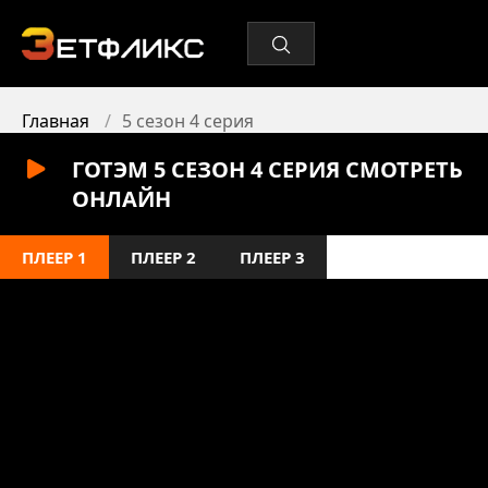
Главная
5 сезон 4 серия
ГОТЭМ 5 СЕЗОН 4 СЕРИЯ СМОТРЕТЬ
ОНЛАЙН
ПЛЕЕР 1
ПЛЕЕР 2
ПЛЕЕР 3