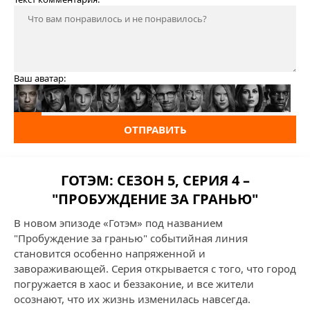
Ваш аватар:
ОТПРАВИТЬ
ГОТЭМ: СЕЗОН 5, СЕРИЯ 4 –
"ПРОБУЖДЕНИЕ ЗА ГРАНЬЮ"
В новом эпизоде «Готэм» под названием
"Пробуждение за гранью" событийная линия
становится особенно напряженной и
завораживающей. Серия открывается с того, что город
погружается в хаос и беззаконие, и все жители
осознают, что их жизнь изменилась навсегда.