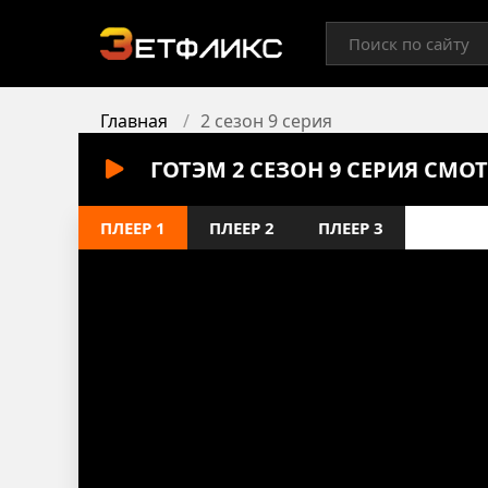
Главная
2 сезон 9 серия
ГОТЭМ 2 СЕЗОН 9 СЕРИЯ СМО
ПЛЕЕР 1
ПЛЕЕР 2
ПЛЕЕР 3