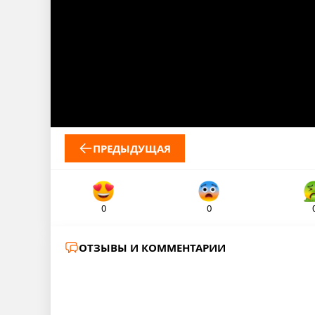
ПРЕДЫДУЩАЯ
0
0
ОТЗЫВЫ И КОММЕНТАРИИ