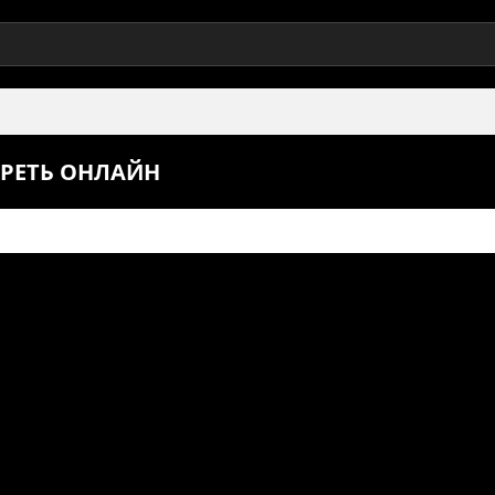
ТРЕТЬ ОНЛАЙН